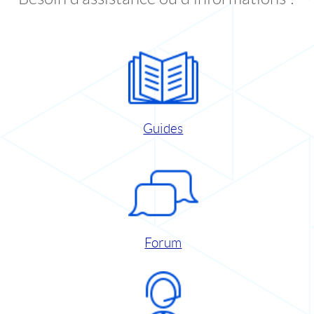
Guides
Forum